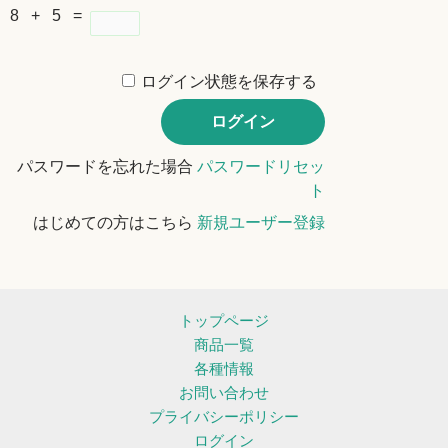
8 + 5 =
ログイン状態を保存する
パスワードを忘れた場合
パスワードリセッ
ト
はじめての方はこちら
新規ユーザー登録
トップページ
商品一覧
各種情報
お問い合わせ
プライバシーポリシー
ログイン